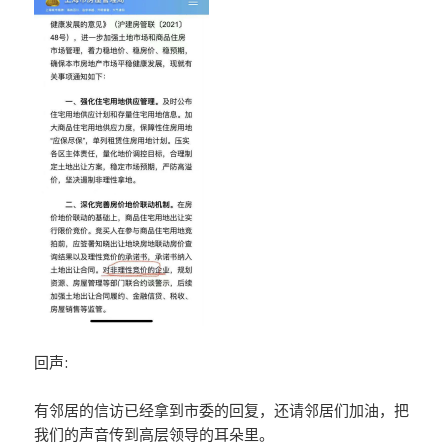
回声:
有邻居的信访已经拿到市委的回复，还请邻居们加油，把
我们的声音传到高层领导的耳朵里。