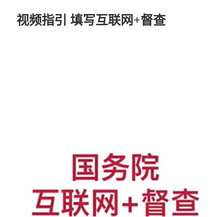
视频指引 填写互联网+督查