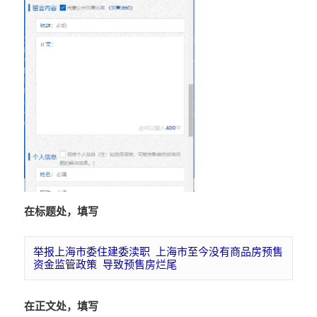
在标题处，填写
举报上海市委住建委渎职 上海市至今没有商品房预售
资金监管政策 导致预售房烂尾
在正文处，填写