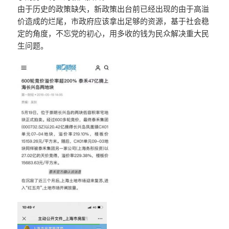
由于历史的政策缺失，新政策出台前已经出现的由于高溢
价造成的烂尾，市政府应该拿出足够的资源，基于社会稳
定的角度，不忘党的初心，用多收的钱为民众解决重大民
生问题。