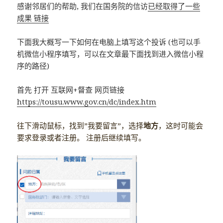
感谢邻居们的帮助, 我们在国务院的信访
已经取得了一些
成果 链接
下面我大概写一下如何在电脑上填写这个投诉 (也可以手
机微信小程序填写，可以在文章最下面找到进入微信小程
序的路径)
首先 打开 互联网+督查 网页链接
https://tousu.www.gov.cn/dc/index.htm
往下滑动鼠标，找到”我要留言”，选择
地方
，这时可能会
要求登录或者注册。 注册后继续填写。