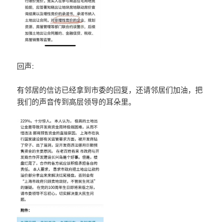
回声:
有邻居的信访已经拿到市委的回复，还请邻居们加油，把
我们的声音传到高层领导的耳朵里。