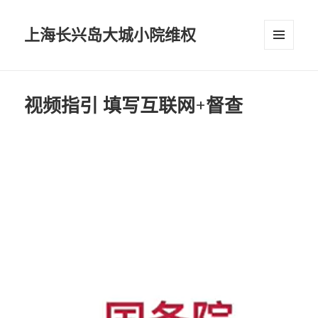
上海长兴岛大城小院维权
菜单和
挂件
视频指引 填写互联网+督查