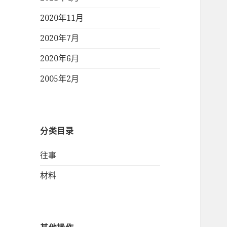
2020年11月
2020年7月
2020年6月
2005年2月
分类目录
往事
材料