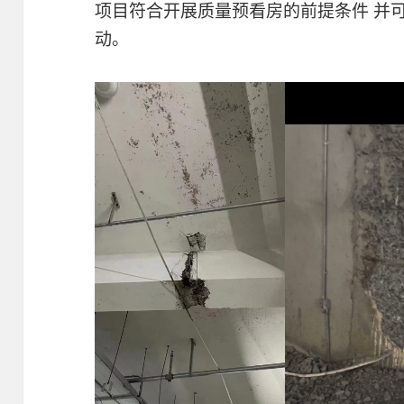
项目符合开展质量预看房的前提条件 并
动。