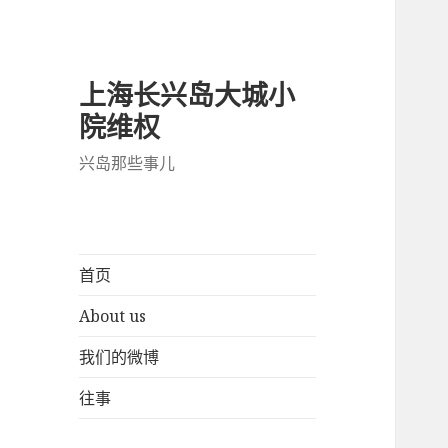
上海长兴岛大城小
院维权
兴岛那些事儿
首页
About us
我们的微博
往事