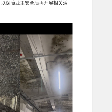
可以保障业主安全后再开展相关活