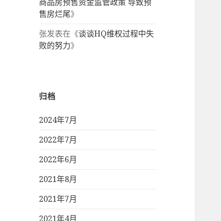
商品房预售资金监管政策 导致预
售房烂尾
》
张
发表在《
谈谈HQ维权过程中失
败的努力
》
归档
2024年7月
2022年7月
2022年6月
2021年8月
2021年7月
2021年4月